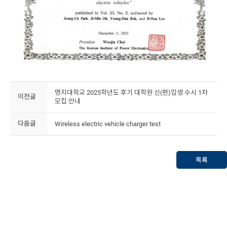
명지대학교 2025학년도 후기 대학원 신(편)입생 수시 1차
이전글
모집 안내
다음글
Wireless electric vehicle charger test
목록