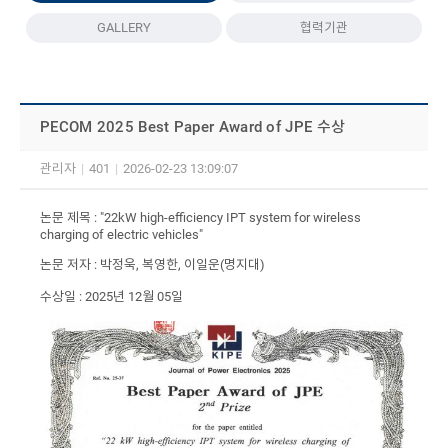
GALLERY
협력기관
PECOM 2025 Best Paper Award of JPE 수상
관리자
|
401
|
2026-02-23 13:09:07
논문 제목 : "22kW high-efficiency IPT system for wireless
charging of electric vehicles"
논문 저자 : 박정욱, 복영한, 이일운(명지대)
수상일 : 2025년 12월 05일​