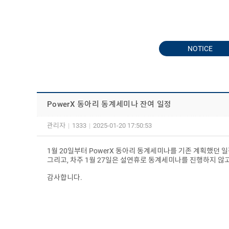
NOTICE
PowerX 동아리 동계세미나 잔여 일정
관리자
|
1333
|
2025-01-20 17:50:53
1월 20일부터 PowerX 동아리 동계세미나를 기존 계획했던 
그리고, 차주 1월 27일은 설연휴로 동계세미나를 진행하지 않고
감사합니다.