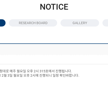
NOTICE
RESEARCH BOARD
GALLERY
일정대로 매주 월요일 오후 2시 315호에서 진행됩니다.
 2월 3일 월요일 오후 2시에 진행되니 일정 확인바랍니다.