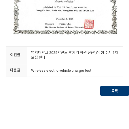
명지대학교 2025학년도 후기 대학원 신(편)입생 수시 1차
이전글
모집 안내
다음글
Wireless electric vehicle charger test
목록