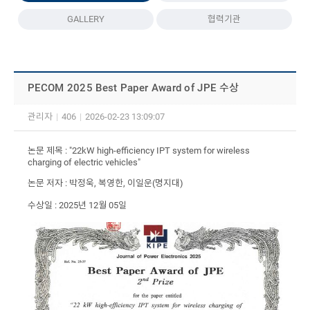
GALLERY
협력기관
PECOM 2025 Best Paper Award of JPE 수상
관리자
|
406
|
2026-02-23 13:09:07
논문 제목 : "22kW high-efficiency IPT system for wireless
charging of electric vehicles"
논문 저자 : 박정욱, 복영한, 이일운(명지대)
수상일 : 2025년 12월 05일​